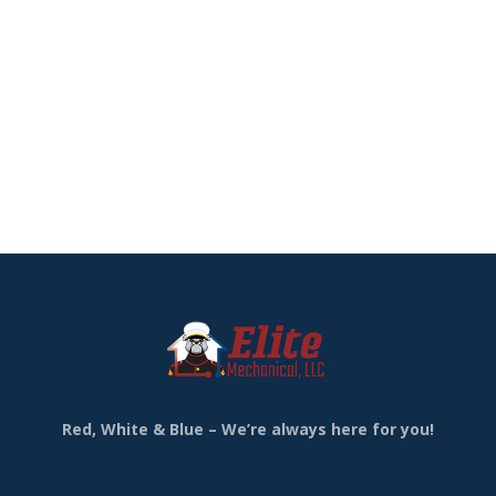
Red, White & Blue – We’re always here for you!