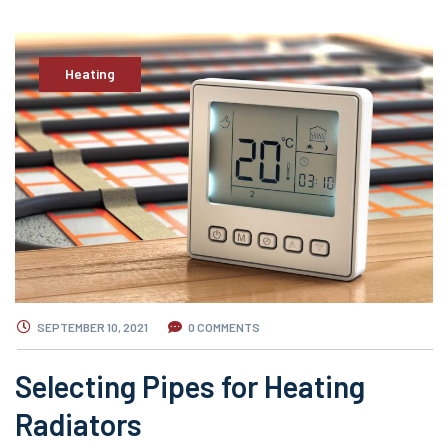
Heating
SEPTEMBER 10, 2021
0 COMMENTS
Selecting Pipes for Heating
Radiators