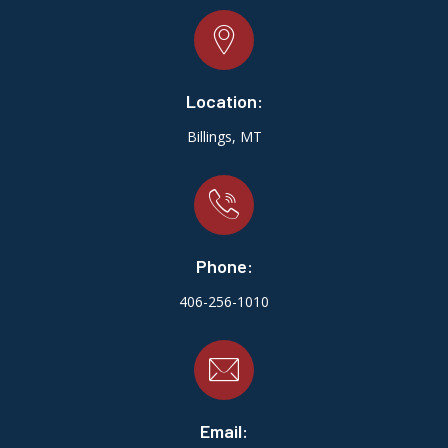
Location:
Billings, MT
Phone:
406-256-1010
Email: